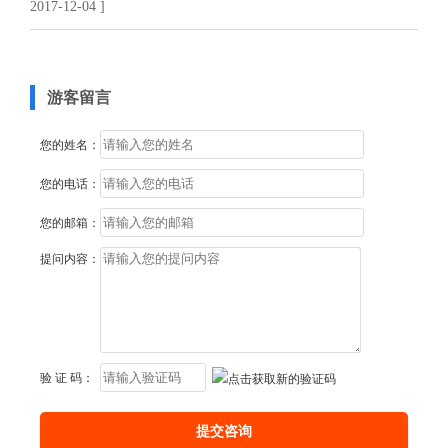
2017-12-04 ]
游客留言
您的姓名：
您的电话：
您的邮箱：
提问内容：
验 证 码：
提交咨询