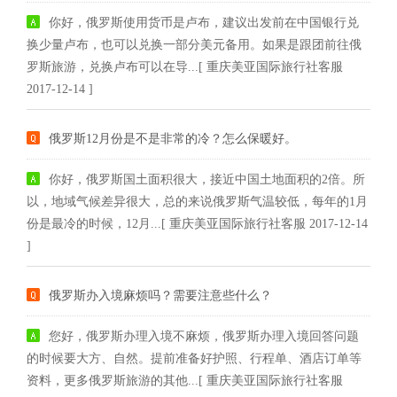
你好，俄罗斯使用货币是卢布，建议出发前在中国银行兑
换少量卢布，也可以兑换一部分美元备用。如果是跟团前往俄
罗斯旅游，兑换卢布可以在导...[ 重庆美亚国际旅行社客服
2017-12-14 ]
俄罗斯12月份是不是非常的冷？怎么保暖好。
你好，俄罗斯国土面积很大，接近中国土地面积的2倍。所
以，地域气候差异很大，总的来说俄罗斯气温较低，每年的1月
份是最冷的时候，12月...[ 重庆美亚国际旅行社客服 2017-12-14
]
俄罗斯办入境麻烦吗？需要注意些什么？
您好，俄罗斯办理入境不麻烦，俄罗斯办理入境回答问题
的时候要大方、自然。提前准备好护照、行程单、酒店订单等
资料，更多俄罗斯旅游的其他...[ 重庆美亚国际旅行社客服