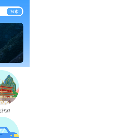
搜索
色旅游