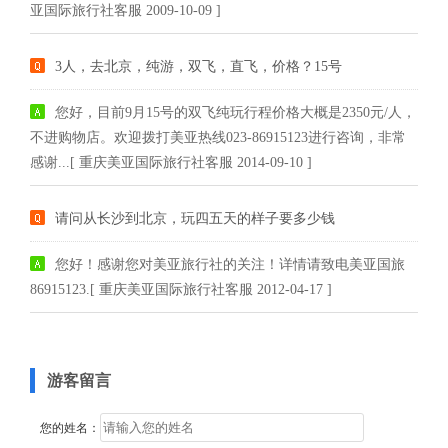
亚国际旅行社客服 2009-10-09 ]
3人，去北京，纯游，双飞，直飞，价格？15号
您好，目前9月15号的双飞纯玩行程价格大概是2350元/人，
不进购物店。欢迎拨打美亚热线023-86915123进行咨询，非常
感谢...[ 重庆美亚国际旅行社客服 2014-09-10 ]
请问从长沙到北京，玩四五天的样子要多少钱
您好！感谢您对美亚旅行社的关注！详情请致电美亚国旅
86915123.[ 重庆美亚国际旅行社客服 2012-04-17 ]
游客留言
您的姓名：