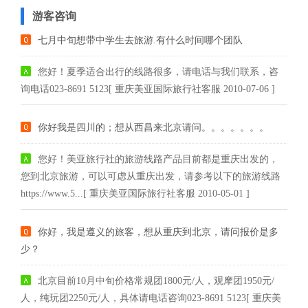
游客咨询
七月中旬想带中学生去旅游.有什么时间哪个团队
您好！夏季适合出行的线路很多，请电话与我们联系，咨
询电话023-8691 5123[ 重庆美亚国际旅行社客服 2010-07-06 ]
你好我是四川的；想从西昌来北京请问。。。。。。。
您好！美亚旅行社的旅游线路产品目前都是重庆出发的，
您到北京旅游，可以可虑从重庆出发，请参考以下的旅游线路
https://www.5...[ 重庆美亚国际旅行社客服 2010-05-01 ]
你好，我是遵义的旅客，想从重庆到北京，请问报价是多
少？
北京目前10月中旬价格常规团1800元/人，观摩团1950元/
人，纯玩团2250元/人，具体请电话咨询023-8691 5123[ 重庆美