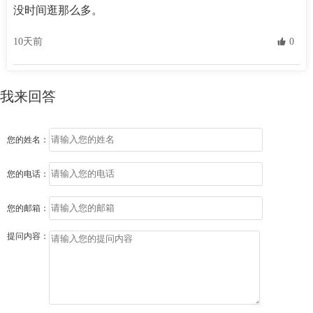
没时间逛那么多。
10天前
 0
我来回答
您的姓名：
您的电话：
您的邮箱：
提问内容：