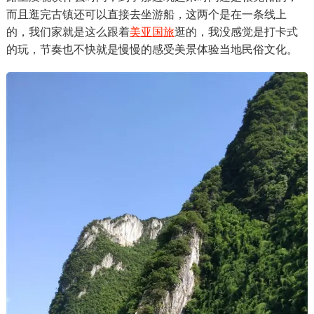
而且逛完古镇还可以直接去坐游船，这两个是在一条线上
的，我们家就是这么跟着
美亚国旅
逛的，我没感觉是打卡式
的玩，节奏也不快就是慢慢的感受美景体验当地民俗文化。