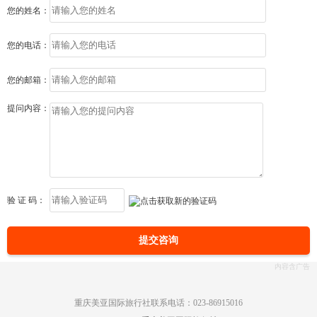
您的姓名：
您的电话：
您的邮箱：
提问内容：
验 证 码：
提交咨询
重庆美亚国际旅行社联系电话：023-86915016