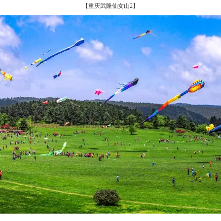
【重庆武隆仙女山2】