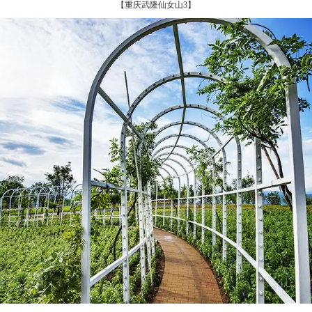
【重庆武隆仙女山3】