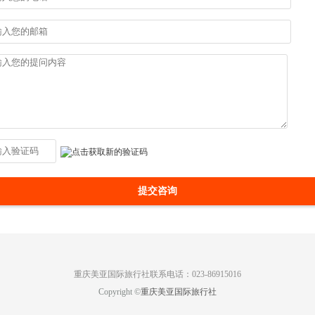
提交咨询
重庆美亚国际旅行社联系电话：023-86915016
Copyright ©
重庆美亚国际旅行社