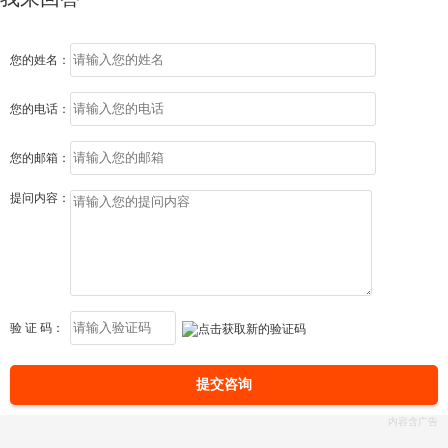
您的姓名：
您的电话：
您的邮箱：
提问内容：
验 证 码：
提交咨询