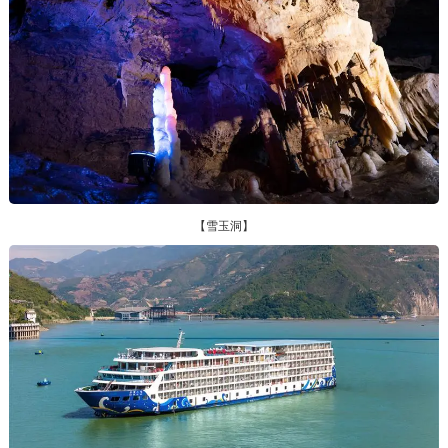
【雪玉洞】