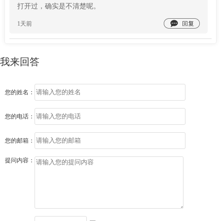
打开过，确实是不清楚呢。

1天前
我来回答
您的姓名：
您的电话：
您的邮箱：
提问内容：