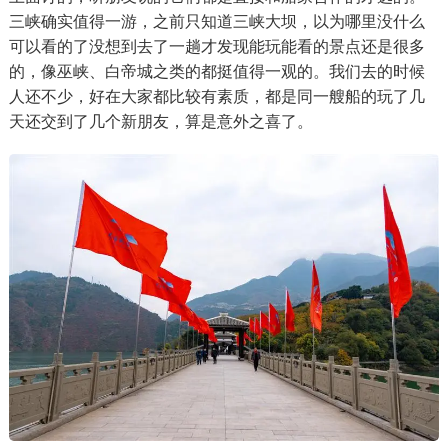
三峡确实值得一游，之前只知道三峡大坝，以为哪里没什么
可以看的了没想到去了一趟才发现能玩能看的景点还是很多
的，像巫峡、白帝城之类的都挺值得一观的。我们去的时候
人还不少，好在大家都比较有素质，都是同一艘船的玩了几
天还交到了几个新朋友，算是意外之喜了。