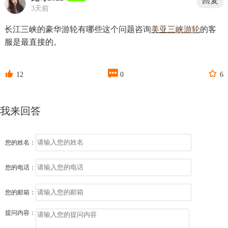
回复
3天前
长江三峡的豪华游轮有哪些这个问题咨询
美亚三峡游轮
的客
服是最直接的。



12
0
6
我来回答
您的姓名：
您的电话：
您的邮箱：
提问内容：