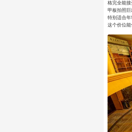
格完全能接
甲板拍照巨
特别适合年
这个价位能