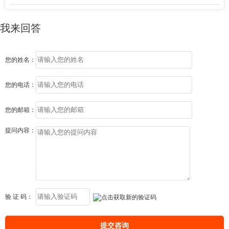
我来回答
您的姓名：
您的电话：
您的邮箱：
提问内容：
验 证 码：
提交咨询