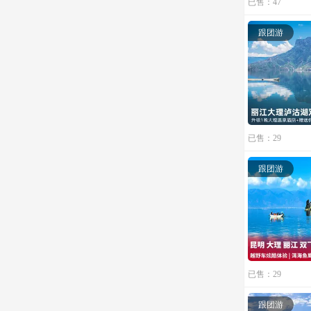
已售：47
跟团游
已售：29
跟团游
已售：29
跟团游