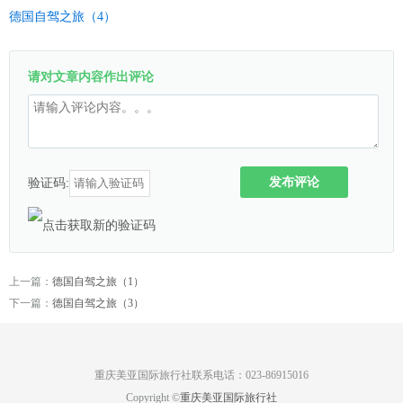
德国自驾之旅（4）
请对文章内容作出评论
发布评论
验证码:
上一篇：
德国自驾之旅（1）
下一篇：
德国自驾之旅（3）
重庆美亚国际旅行社联系电话：023-86915016
Copyright ©
重庆美亚国际旅行社