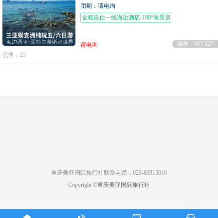
团期：请电询
全程连住一线海边酒店-180°海景房
编号：MY327
请电询
已售：23
重庆美亚国际旅行社联系电话：023-86915016
Copyright ©
重庆美亚国际旅行社