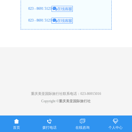
023 - 8691 5123
023 - 8691 5123
重庆美亚国际旅行社联系电话：023-86915016
Copyright ©
重庆美亚国际旅行社




首页
拨打电话
在线咨询
个人中心