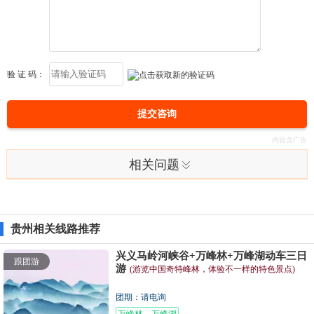
验 证 码：
提交咨询
相关问题
贵州相关线路推荐
兴义马岭河峡谷+万峰林+万峰湖动车三日
跟团游
游
(游览中国奇特峰林，体验不一样的特色景点)
团期：请电询
万峰林、万峰湖