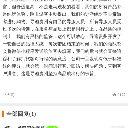
富，但舒适度高，不是走马观花的看看，我们的所有产品都
是纯玩体验，除非游客主动提出，我们的导游绝对不会带游
客进行购物。寻遍贵州有自己的导服人员，所有导服人员受
过多次的培训，在服务与品质上都是同行之上，在品质的控
制上，我们有严格的监管，这个可以放心，寻遍贵州开发了
一套自己的品控系统，每次带团结束的时候，我们的领队都
会将微信小程序发送给旅客去填写，我们的后台就会直接追
踪和了解到旅客对行程的满意度，公司一旦发现有低于标准
线的评分，就会第一时间进行客户回访，解决问题，直到客
户满意。这是寻遍贵州坚持高品质出行的宗旨。
28天前
 2177

全部回复
(1)