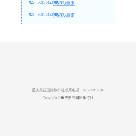
023 - 8691 5123
023 - 8691 5123
重庆美亚国际旅行社联系电话：023-86915016
Copyright ©
重庆美亚国际旅行社