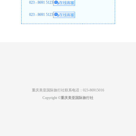
023 - 8691 5123
023 - 8691 5123
重庆美亚国际旅行社联系电话：023-86915016
Copyright ©
重庆美亚国际旅行社