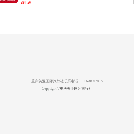
请电询
重庆美亚国际旅行社联系电话：023-86915016
Copyright ©
重庆美亚国际旅行社