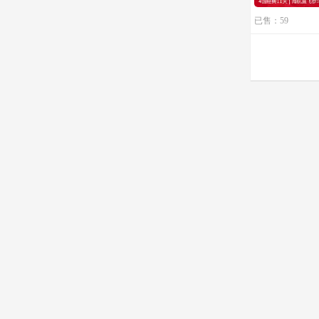
已售：59