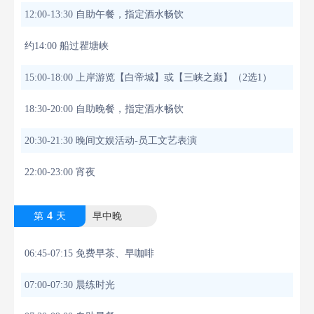
12:00-13:30 自助午餐，指定酒水畅饮
约14:00 船过瞿塘峡
15:00-18:00 上岸游览【白帝城】或【三峡之巅】（2选1）
18:30-20:00 自助晚餐，指定酒水畅饮
20:30-21:30 晚间文娱活动-员工文艺表演
22:00-23:00 宵夜
4
第
天
早中晚
06:45-07:15 免费早茶、早咖啡
07:00-07:30 晨练时光