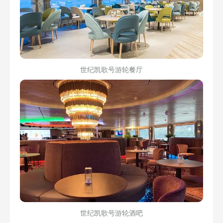
世纪凯歌号游轮餐厅
世纪凯歌号游轮酒吧