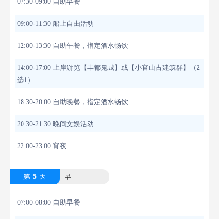
07:30-09:00 自助早餐
09:00-11:30 船上自由活动
12:00-13:30 自助午餐，指定酒水畅饮
14:00-17:00 上岸游览【丰都鬼城】或【小官山古建筑群】（2
选1）
18:30-20:00 自助晚餐，指定酒水畅饮
20:30-21:30 晚间文娱活动
22:00-23:00 宵夜
5
第
天
早
07:00-08:00 自助早餐