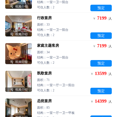
结构：一室一卫一阳台

视频介绍
可住人数：2
预定
7199
行政套房
￥
/
人
面积：33
结构：一室一卫一阳台

视频介绍
可住人数：2
预定
7199
家庭主题客房
￥
/
人
面积：34
结构：一室一卫一阳台

视频介绍
可住人数：2
预定
13599
凯歌套房
￥
/
人
面积：71
结构：一室一厅一卫一阳台

视频介绍
可住人数：2
预定
14399
总统套房
￥
/
人
面积：85
结构：一室一厅一卫一甲板