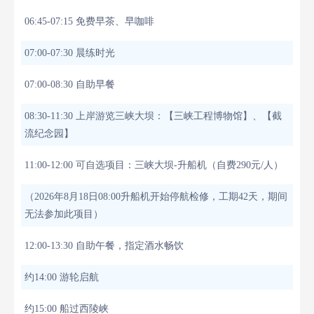
06:45-07:15 免费早茶、早咖啡
07:00-07:30 晨练时光
07:00-08:30 自助早餐
08:30-11:30 上岸游览三峡大坝：【三峡工程博物馆】、【截
流纪念园】
11:00-12:00 可自选项目：三峡大坝-升船机（自费290元/人）
（2026年8月18日08:00升船机开始停航检修，工期42天，期间
无法参加此项目）
12:00-13:30 自助午餐，指定酒水畅饮
约14:00 游轮启航
约15:00 船过西陵峡