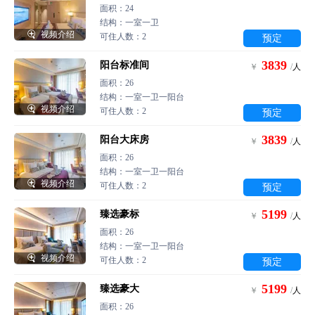
面积：24
结构：一室一卫

视频介绍
可住人数：2
预定
3839
阳台标准间
￥
/
人
面积：26
结构：一室一卫一阳台

视频介绍
可住人数：2
预定
3839
阳台大床房
￥
/
人
面积：26
结构：一室一卫一阳台

视频介绍
可住人数：2
预定
5199
臻选豪标
￥
/
人
面积：26
结构：一室一卫一阳台

视频介绍
可住人数：2
预定
5199
臻选豪大
￥
/
人
面积：26