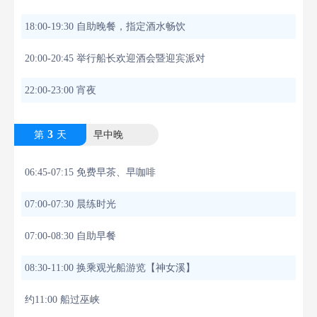
18:00-19:30 自助晚餐，指定酒水畅饮
20:00-20:45 举行船长欢迎酒会暨迎宾派对
22:00-23:00 宵夜
3
第
天
早中晚
06:45-07:15 免费早茶、早咖啡
07:00-07:30 晨练时光
07:00-08:30 自助早餐
08:30-11:00 换乘观光船游览【神女溪】
约11:00 船过巫峡