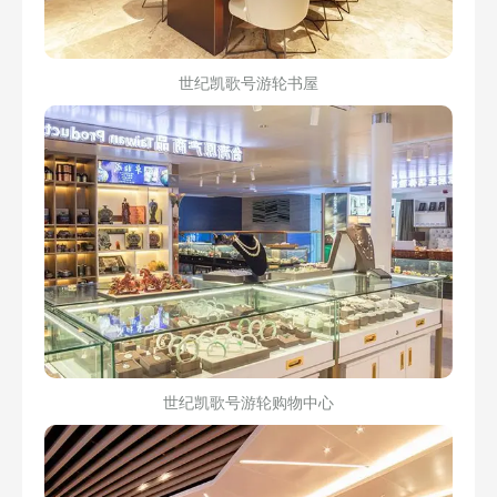
世纪凯歌号游轮书屋
世纪凯歌号游轮购物中心