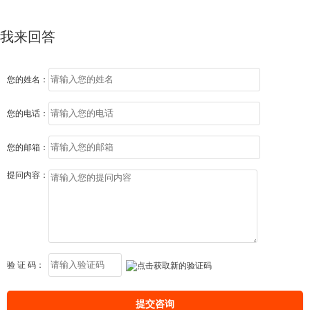
我来回答
您的姓名：
您的电话：
您的邮箱：
提问内容：
验 证 码：
提交咨询