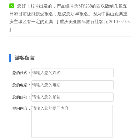
您好！12号出发的，产品编号为MY268的西双版纳孔雀五
日游目前还能接受报名，建议您尽早报名。因为中梁山距离重
庆主城区有一定的距离...[ 重庆美亚国际旅行社客服 2010-02-05
]
游客留言
您的姓名：
您的电话：
您的邮箱：
提问内容：