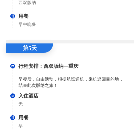
西双版纳
用餐
早中晚餐
第5天
行程安排：西双版纳—重庆
早餐后，自由活动，根据航班送机，乘机返回目的地，
结束此次版纳之旅！
入住酒店
无
用餐
早