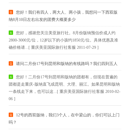
您好！我们有四人，两大人、两小孩，我想问一下西双版
纳8月10日左右出发的团费大概要多少
您好，感谢您关注美亚旅行社。8月份版纳预估价成人约
2800-3000元/位，12岁以下的小孩约1850元/位。具体优惠及准
确价格请...[ 重庆美亚国际旅行社客服 2011-07-29 ]
请问二月份17号到昆明和版纳的有线路吗？我们四到五人
您好！二月份17号到昆明和版纳的团都有，但现在普遍的
团都是走重庆-版纳直飞或昆明、大理、丽江。如果昆明和版纳
一条线走下来，也可以这...[ 重庆美亚国际旅行社客服 2010-02-
06 ]
12号的西双版纳，我们3个人，在中梁山的，你们可以上门
吗？