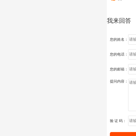
我来回答
您的姓名：
您的电话：
您的邮箱：
提问内容：
验 证 码：