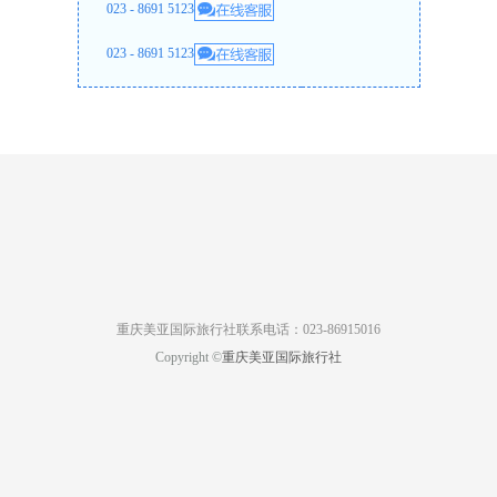
023 - 8691 5123
023 - 8691 5123
重庆美亚国际旅行社联系电话：023-86915016
Copyright ©
重庆美亚国际旅行社