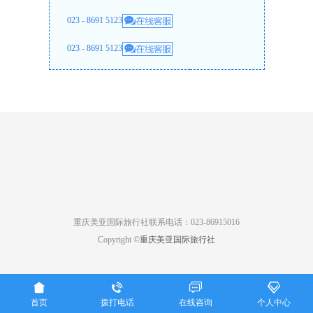
023 - 8691 5123
023 - 8691 5123
重庆美亚国际旅行社联系电话：023-86915016
Copyright ©
重庆美亚国际旅行社




首页
拨打电话
在线咨询
个人中心