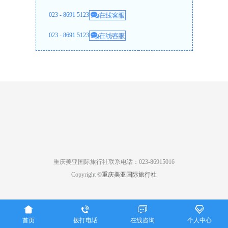
023 - 8691 5123
023 - 8691 5123
重庆美亚国际旅行社联系电话：023-86915016
Copyright ©
重庆美亚国际旅行社




首页
拨打电话
在线咨询
个人中心